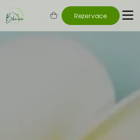
Rezervace