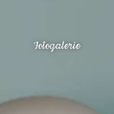
Fotogalerie